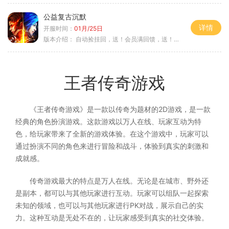
公益复古沉默
详情
开服时间：
01月/25日
版本介绍：
自动捡挂回，送！会员满回馈，送！5天拿沙长
王者传奇游戏
《王者传奇游戏》是一款以传奇为题材的2D游戏，是一款
经典的角色扮演游戏。这款游戏以万人在线、玩家互动为特
色，给玩家带来了全新的游戏体验。在这个游戏中，玩家可以
通过扮演不同的角色来进行冒险和战斗，体验到真实的刺激和
成就感。
传奇游戏最大的特点是万人在线。无论是在城市、野外还
是副本，都可以与其他玩家进行互动。玩家可以组队一起探索
未知的领域，也可以与其他玩家进行PK对战，展示自己的实
力。这种互动是无处不在的，让玩家感受到真实的社交体验。