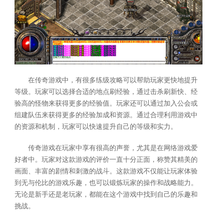
在传奇游戏中，有很多练级攻略可以帮助玩家更快地提升
等级。玩家可以选择合适的地点刷经验，通过击杀刷新快、经
验高的怪物来获得更多的经验值。玩家还可以通过加入公会或
组建队伍来获得更多的经验加成和资源。通过合理利用游戏中
的资源和机制，玩家可以快速提升自己的等级和实力。
传奇游戏在玩家中享有很高的声誉，尤其是在网络游戏爱
好者中。玩家对这款游戏的评价一直十分正面，称赞其精美的
画面、丰富的剧情和刺激的战斗。这款游戏不仅能让玩家体验
到无与伦比的游戏乐趣，也可以锻炼玩家的操作和战略能力。
无论是新手还是老玩家，都能在这个游戏中找到自己的乐趣和
挑战。