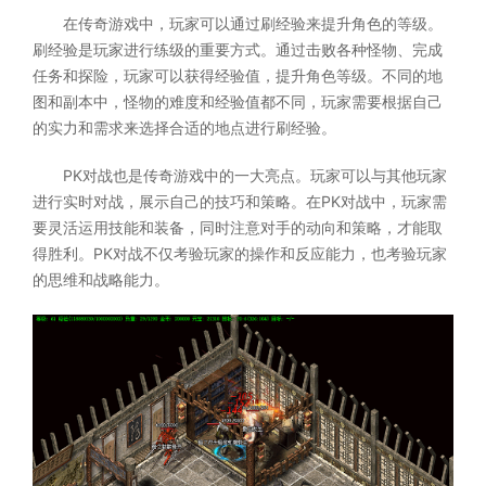
在传奇游戏中，玩家可以通过刷经验来提升角色的等级。
刷经验是玩家进行练级的重要方式。通过击败各种怪物、完成
任务和探险，玩家可以获得经验值，提升角色等级。不同的地
图和副本中，怪物的难度和经验值都不同，玩家需要根据自己
的实力和需求来选择合适的地点进行刷经验。
PK对战也是传奇游戏中的一大亮点。玩家可以与其他玩家
进行实时对战，展示自己的技巧和策略。在PK对战中，玩家需
要灵活运用技能和装备，同时注意对手的动向和策略，才能取
得胜利。PK对战不仅考验玩家的操作和反应能力，也考验玩家
的思维和战略能力。