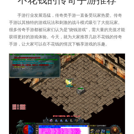
手游行业发展迅猛，传奇类手游一直备受玩家热爱。传奇
手游以其独特的游戏玩法和刺激的战斗模式吸引了大批玩家。
很多传奇手游都被玩家们认为是“烧钱游戏”，需大量的充值才能
获得更好的游戏体验。今天，就为大家推荐几款不花钱的传奇
手游，让大家可以在不花钱的情况下畅享游戏的乐趣。