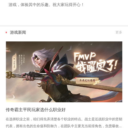
游戏，体验其中的乐趣。祝大家玩得开心！
游戏新闻
更多
传奇霸主平民玩家选什么职业好
在选择职业之前，咱们得先弄清楚各个职业的特点。战士是近战职业中的坚韧
代表，拥有出色的生命值和防御力，在团队中主要充当前排角色，负责吸收伤