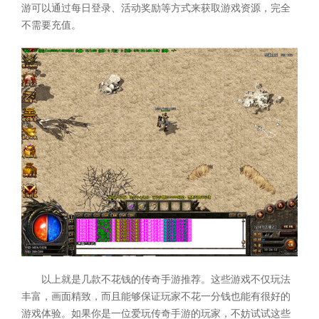
游可以通过每日登录、活动奖励等方式来获取游戏资源，完全
不需要充值。
以上就是几款不花钱的传奇手游推荐。这些游戏不仅玩法
丰富，画面精致，而且能够保证玩家不花一分钱也能有很好的
游戏体验。如果你是一位爱玩传奇手游的玩家，不妨试试这些