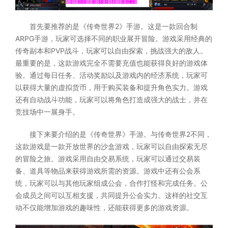
首先要推荐的是《传奇世界2》手游。这是一款回合制
ARPG手游，玩家可选择不同的职业展开冒险。游戏采用经典的
传奇副本和PVP战斗，玩家可以自由探索，挑战强大的敌人。
最重要的是，这款游戏完全不需要充值也能获得良好的游戏体
验。通过每日任务、活动奖励以及游戏内的经济系统，玩家可
以获得大量的虚拟货币，用于购买装备和提升角色实力。游戏
还有自动战斗功能，玩家可以将角色打造成强大的战士，并在
竞技场中一展身手。
接下来要介绍的是《传奇世界》手游。与传奇世界2不同，
这款游戏是一款开放世界的沙盒游戏，玩家可以自由探索无尽
的冒险之旅。游戏采用自由交易系统，玩家可以通过交易装
备、道具等物品来获得游戏所需的资源。游戏中还有公会系
统，玩家可以与其他玩家组成公会，合作打怪和完成任务。公
会成员之间可以互相支援，共同提升公会实力。这样的社交互
动不仅能增加游戏的趣味性，还能获得更多的游戏资源。