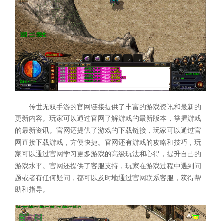
传世无双手游的官网链接提供了丰富的游戏资讯和最新的
更新内容。玩家可以通过官网了解游戏的最新版本，掌握游戏
的最新资讯。官网还提供了游戏的下载链接，玩家可以通过官
网直接下载游戏，方便快捷。官网还有游戏的攻略和技巧，玩
家可以通过官网学习更多游戏的高级玩法和心得，提升自己的
游戏水平。官网还提供了客服支持，玩家在游戏过程中遇到问
题或者有任何疑问，都可以及时地通过官网联系客服，获得帮
助和指导。