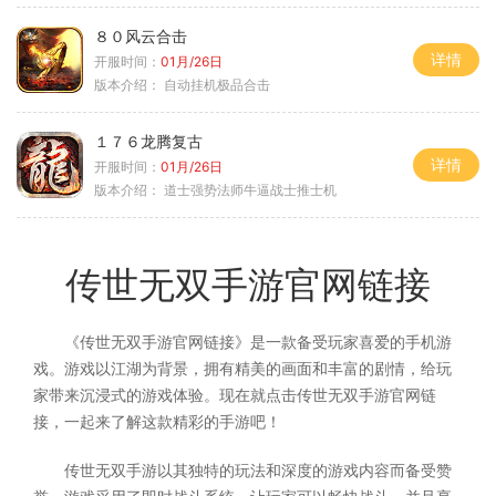
８０风云合击
详情
开服时间：
01月/26日
版本介绍：
自动挂机极品合击
１７６龙腾复古
详情
开服时间：
01月/26日
版本介绍：
道士强势法师牛逼战士推士机
传世无双手游官网链接
《传世无双手游官网链接》是一款备受玩家喜爱的手机游
戏。游戏以江湖为背景，拥有精美的画面和丰富的剧情，给玩
家带来沉浸式的游戏体验。现在就点击传世无双手游官网链
接，一起来了解这款精彩的手游吧！
传世无双手游以其独特的玩法和深度的游戏内容而备受赞