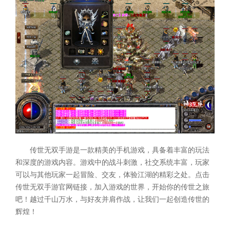
传世无双手游是一款精美的手机游戏，具备着丰富的玩法
和深度的游戏内容。游戏中的战斗刺激，社交系统丰富，玩家
可以与其他玩家一起冒险、交友，体验江湖的精彩之处。点击
传世无双手游官网链接，加入游戏的世界，开始你的传世之旅
吧！越过千山万水，与好友并肩作战，让我们一起创造传世的
辉煌！