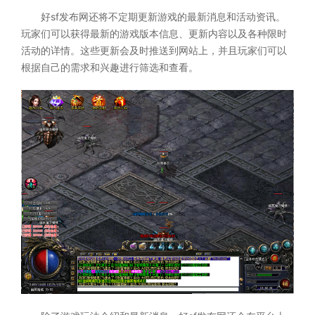
好sf发布网还将不定期更新游戏的最新消息和活动资讯。
玩家们可以获得最新的游戏版本信息、更新内容以及各种限时
活动的详情。这些更新会及时推送到网站上，并且玩家们可以
根据自己的需求和兴趣进行筛选和查看。