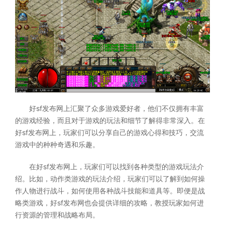
好sf发布网上汇聚了众多游戏爱好者，他们不仅拥有丰富
的游戏经验，而且对于游戏的玩法和细节了解得非常深入。在
好sf发布网上，玩家们可以分享自己的游戏心得和技巧，交流
游戏中的种种奇遇和乐趣。
在好sf发布网上，玩家们可以找到各种类型的游戏玩法介
绍。比如，动作类游戏的玩法介绍，玩家们可以了解到如何操
作人物进行战斗，如何使用各种战斗技能和道具等。即便是战
略类游戏，好sf发布网也会提供详细的攻略，教授玩家如何进
行资源的管理和战略布局。