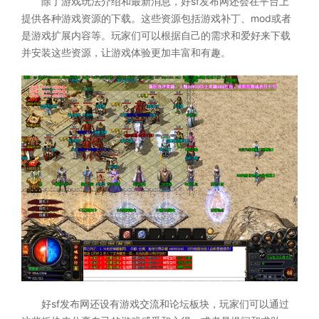
除了游戏玩法介绍和最新消息，好sf发布网还会在平台上
提供各种游戏资源的下载。这些资源包括游戏补丁、mod或者
是游戏扩展内容等。玩家们可以根据自己的需求和爱好来下载
并安装这些资源，让游戏体验更加丰富和有趣。
好sf发布网还设有游戏交流和论坛板块，玩家们可以通过