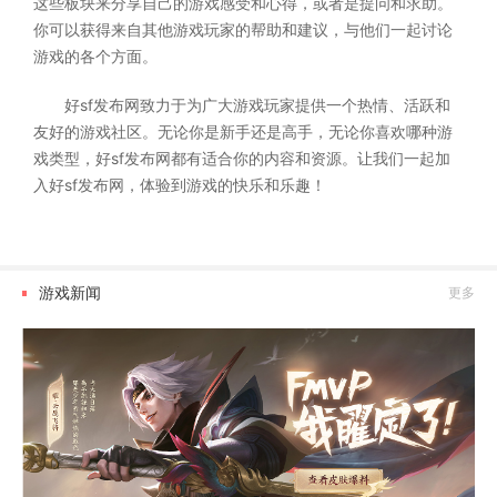
这些板块来分享自己的游戏感受和心得，或者是提问和求助。
你可以获得来自其他游戏玩家的帮助和建议，与他们一起讨论
游戏的各个方面。
好sf发布网致力于为广大游戏玩家提供一个热情、活跃和
友好的游戏社区。无论你是新手还是高手，无论你喜欢哪种游
戏类型，好sf发布网都有适合你的内容和资源。让我们一起加
入好sf发布网，体验到游戏的快乐和乐趣！
游戏新闻
更多