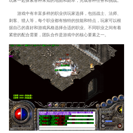
玩家一起探索各种未知的地图和副本，完成各种任务和挑战。
游戏中有丰富多样的职业供玩家选择，包括战士、法师、
刺客、猎人等，每个职业都有独特的技能和特点，玩家可以根
据自己的喜好和游戏风格选择合适的职业。不同职业之间有着
紧密的配合需要，团队合作是游戏中的核心要素之一。