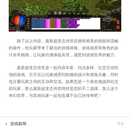
除了以上内容，最新超变态传世还拥有精美的画面和流畅
的操作，给玩家带来了极佳的游戏体验。游戏场景和角色的设
计非常精细，让玩家仿佛身临其境，感受到游戏世界的魅力。
最新超变态传世是一款内容丰富、玩法多样、社交互动性
强的游戏。它不仅让玩家感受到刺激的战斗和冒险乐趣，同时
也注重玩家之间的互动和交流。如果您是一个喜欢挑战和社交
的玩家，那么最新超变态传世绝对是您的不二选择。加入这个
奇幻世界，与其他玩家一起创造属于自己的传奇吧！
游戏新闻
更多