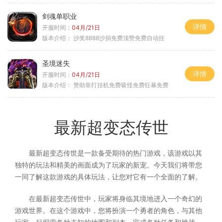
剑魂单职业
详情
开服时间：
04月/21日
版本介绍：
沙奖8888沙捐免费顶赞免费自动挂
圣境迷失
详情
开服时间：
04月/21日
版本介绍：
赞助靠打挂机免费吸怪免费狂暴免费
最新超变态传世
最新超变态传世是一款备受期待的热门游戏，该游戏以其
独特的玩法和精美的画面成为了玩家的新宠。今天我们将带您
一同了解这款游戏的具体玩法，让您对它有一个全面的了解。
在最新超变态传世中，玩家将身临其境地进入一个奇幻的
游戏世界。在这个游戏中，您将扮演一个勇者的角色，与其他