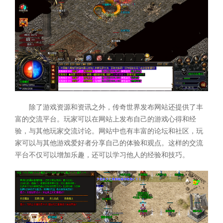
除了游戏资源和资讯之外，传奇世界发布网站还提供了丰
富的交流平台。玩家可以在网站上发布自己的游戏心得和经
验，与其他玩家交流讨论。网站中也有丰富的论坛和社区，玩
家可以与其他游戏爱好者分享自己的体验和观点。这样的交流
平台不仅可以增加乐趣，还可以学习他人的经验和技巧。