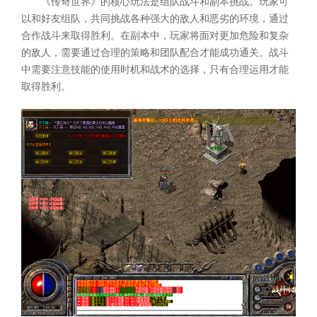
《传奇世界》的核心玩法是组队战斗和副本挑战。玩家可
以和好友组队，共同挑战各种强大的敌人和恶劣的环境，通过
合作战斗来取得胜利。在副本中，玩家将面对更加危险和复杂
的敌人，需要通过合理的策略和团队配合才能成功通关。战斗
中需要注意技能的使用时机和战术的选择，只有合理运用才能
取得胜利。