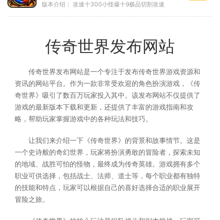
版本介绍：
攻速十300小怪爆十9极品切割攻速
传奇世界发布网站
传奇世界发布网站是一个专注于发布传奇世界游戏资源和
资讯的网站平台。作为一款非常受欢迎的角色扮演游戏，《传
奇世界》吸引了数百万玩家投入其中。该发布网站不仅提供了
游戏的最新版本下载和更新，还提供了丰富的游戏指南和攻
略，帮助玩家掌握游戏中的各种玩法和技巧。
让我们来介绍一下《传奇世界》的背景和故事情节。这是
一个史诗般的奇幻世界，玩家将扮演勇敢的冒险者，探索未知
的地域、战胜可怕的怪物，最终成为传奇英雄。游戏拥有多个
职业可供选择，包括战士、法师、道士等，每个职业都有独特
的技能和特点，玩家可以根据自己的喜好选择合适的职业展开
冒险之旅。