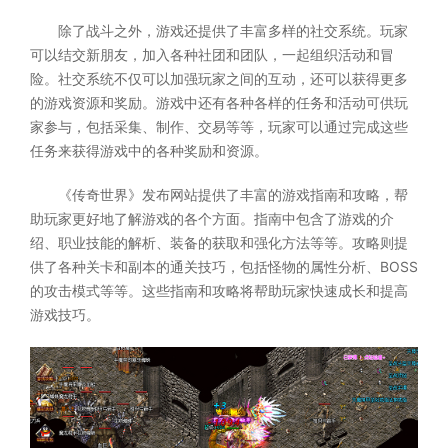
除了战斗之外，游戏还提供了丰富多样的社交系统。玩家
可以结交新朋友，加入各种社团和团队，一起组织活动和冒
险。社交系统不仅可以加强玩家之间的互动，还可以获得更多
的游戏资源和奖励。游戏中还有各种各样的任务和活动可供玩
家参与，包括采集、制作、交易等等，玩家可以通过完成这些
任务来获得游戏中的各种奖励和资源。
《传奇世界》发布网站提供了丰富的游戏指南和攻略，帮
助玩家更好地了解游戏的各个方面。指南中包含了游戏的介
绍、职业技能的解析、装备的获取和强化方法等等。攻略则提
供了各种关卡和副本的通关技巧，包括怪物的属性分析、BOSS
的攻击模式等等。这些指南和攻略将帮助玩家快速成长和提高
游戏技巧。