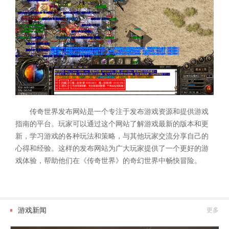
传奇世界发布网站是一个专注于发布游戏资源和提供游戏
指南的平台。玩家可以通过这个网站了解游戏最新的版本和更
新，学习游戏的各种玩法和策略，与其他玩家交流分享自己的
心得和经验。这样的发布网站为广大玩家提供了一个更好的游
戏体验，帮助他们在《传奇世界》的奇幻世界中畅快冒险。
游戏新闻
更多