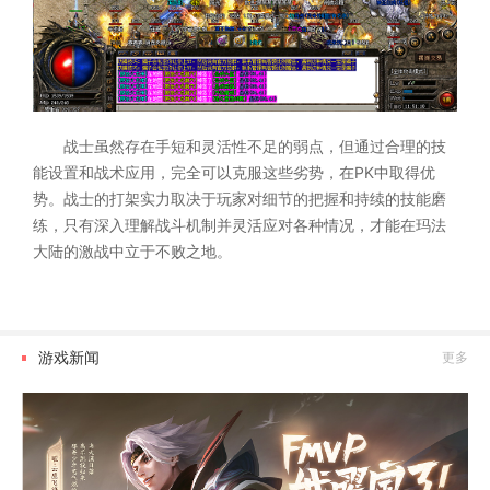
战士虽然存在手短和灵活性不足的弱点，但通过合理的技
能设置和战术应用，完全可以克服这些劣势，在PK中取得优
势。战士的打架实力取决于玩家对细节的把握和持续的技能磨
练，只有深入理解战斗机制并灵活应对各种情况，才能在玛法
大陆的激战中立于不败之地。
游戏新闻
更多